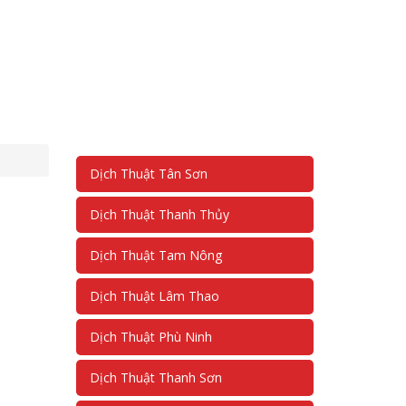
Dịch Thuật Tân Sơn
Dịch Thuật Thanh Thủy
Dịch Thuật Tam Nông
Dịch Thuật Lâm Thao
Dịch Thuật Phù Ninh
Dịch Thuật Thanh Sơn