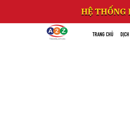
TRANG CHỦ
DỊCH