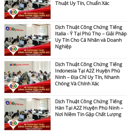
Thuật Uy Tín, Chuẩn Xác
Dịch Thuật Công Chứng Tiếng
Italia - Ý Tại Phú Thọ – Giải Pháp
Uy Tín Cho Cá Nhân và Doanh
Nghiệp
Dịch Thuật Công Chứng Tiếng
Indonesia Tại A2Z Huyện Phù
Ninh – Địa Chỉ Uy Tín, Nhanh
Chóng Và Chính Xác
Dịch Thuật Công Chứng Tiếng
Hàn Tại A2Z Huyện Phù Ninh –
Nơi Niềm Tin Gặp Chất Lượng