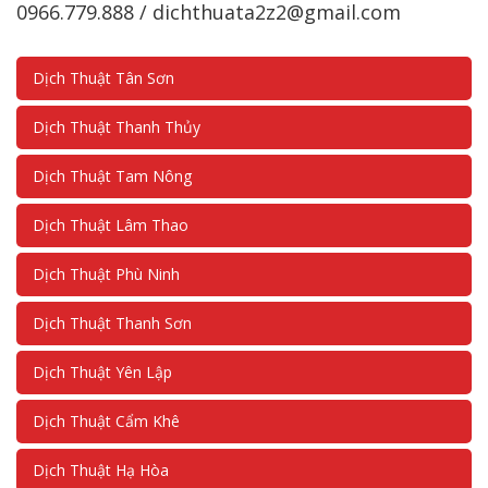
0966.779.888 / dichthuata2z2@gmail.com
Dịch Thuật Tân Sơn
Dịch Thuật Thanh Thủy
Dịch Thuật Tam Nông
Dịch Thuật Lâm Thao
Dịch Thuật Phù Ninh
Dịch Thuật Thanh Sơn
Dịch Thuật Yên Lập
Dịch Thuật Cẩm Khê
Dịch Thuật Hạ Hòa