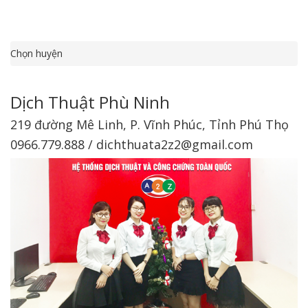
Chọn huyện
Dịch Thuật Phù Ninh
219 đường Mê Linh, P. Vĩnh Phúc, Tỉnh Phú Thọ
0966.779.888 / dichthuata2z2@gmail.com