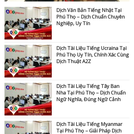
Dịch Văn Bản Tiếng Nhật Tại
Phú Thọ – Dịch Chuẩn Chuyên
Nghiệp, Uy Tín
Dịch Tài Liệu Tiếng Ucraina Tại
Phú Thọ Uy Tín, Chính Xác Cùng
Dịch Thuật A2Z
Dịch Tài Liệu Tiếng Tây Ban
Nha Tại Phú Thọ – Dịch Chuẩn
Ngữ Nghĩa, Đúng Ngữ Cảnh
Dịch Tài Liệu Tiếng Myanmar
Tại Phú Thọ – Giải Pháp Dịch