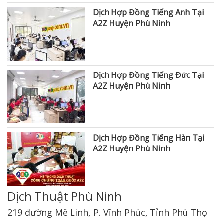
Dịch Hợp Đồng Tiếng Anh Tại
A2Z Huyện Phù Ninh
Dịch Hợp Đồng Tiếng Đức Tại
A2Z Huyện Phù Ninh
Dịch Hợp Đồng Tiếng Hàn Tại
A2Z Huyện Phù Ninh
Dịch Thuật Phù Ninh
219 đường Mê Linh, P. Vĩnh Phúc, Tỉnh Phú Thọ