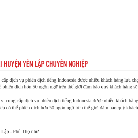
ẠI HUYỆN YÊN LẬP CHUYÊN NGHIỆP
 cấp dịch vụ phiên dịch tiếng Indonesia được nhiều khách hàng lựa chọ
 phiên dịch hơn 50 ngôn ngữ trên thế giới đảm bảo quý khách hàng sẽ
vị cung cấp dịch vụ phiên dịch tiếng Indonesia được nhiều khách hàng
ệp có thể phiên dịch hơn 50 ngôn ngữ trên thế giới đảm bảo quý khách
ên Lập - Phú Thọ như