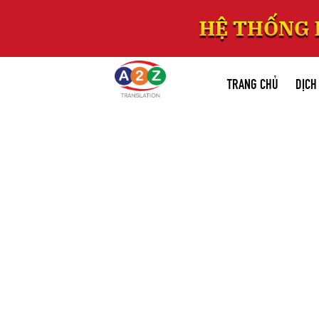
TRANG CHỦ
DỊCH