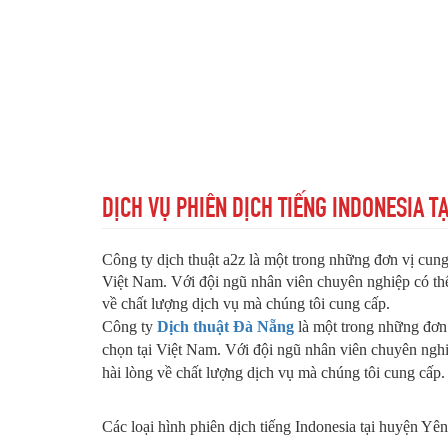
DỊCH VỤ PHIÊN DỊCH TIẾNG INDONESIA T
Công ty dịch thuật a2z là một trong những đơn vị cung
Việt Nam. Với đội ngũ nhân viên chuyên nghiệp có thể
về chất lượng dịch vụ mà chúng tôi cung cấp.
Công ty
Dịch thuật Đà Nẵng
là một trong những đơn 
chọn tại Việt Nam. Với đội ngũ nhân viên chuyên nghi
hài lòng về chất lượng dịch vụ mà chúng tôi cung cấp.
Các loại hình phiên dịch tiếng Indonesia tại huyện Y