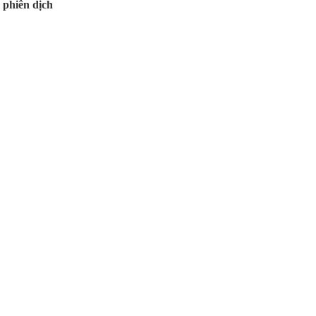
 phiên dịch