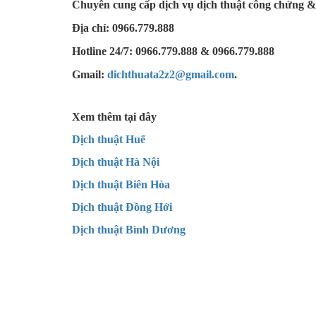
Chuyên cung cấp dịch vụ dịch thuật công chứng &
Địa chỉ: 0966.779.888
Hotline 24/7: 0966.779.888 & 0966.779.888
Gmail:
dichthuata2z2@gmail.com
.
Xem thêm tại đây
Dịch thuật Huế
Dịch thuật Hà Nội
Dịch thuật Biên Hòa
Dịch thuật Đồng Hới
Dịch thuật Bình Dương