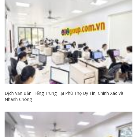
Dịch Văn Bản Tiếng Trung Tại Phú Thọ Uy Tín, Chính Xác Và
Nhanh Chóng