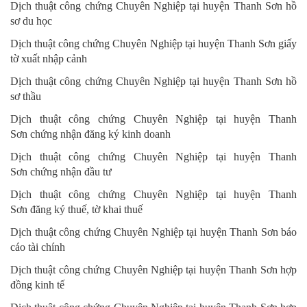
Dịch thuật công chứng Chuyên Nghiệp
tại huyện Thanh Sơn
hồ
sơ du học
Dịch thuật công chứng Chuyên Nghiệp
tại huyện Thanh Sơn
giấy
tờ xuất nhập cảnh
Dịch thuật công chứng Chuyên Nghiệp
tại huyện Thanh Sơn
hồ
sơ thầu
Dịch thuật công chứng Chuyên Nghiệp
tại huyện Thanh
Sơn
chứng nhận đăng ký kinh doanh
Dịch thuật công chứng Chuyên Nghiệp
tại huyện Thanh
Sơn
chứng nhận đầu tư
Dịch thuật công chứng Chuyên Nghiệp
tại huyện Thanh
Sơn
đăng ký thuế, tờ khai thuế
Dịch thuật công chứng Chuyên Nghiệp
tại huyện Thanh Sơn
báo
cáo tài chính
Dịch thuật công chứng Chuyên Nghiệp
tại huyện Thanh Sơn
hợp
đồng kinh tế