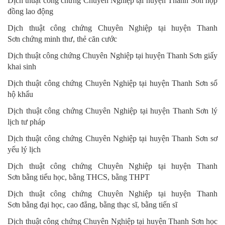
Dịch thuật công chứng Chuyên Nghiệp
tại huyện Thanh Sơn
hợp
đồng lao động
Dịch thuật công chứng Chuyên Nghiệp
tại huyện Thanh
Sơn
chứng minh thư, thẻ căn cước
Dịch thuật công chứng Chuyên Nghiệp
tại huyện Thanh Sơn
giấy
khai sinh
Dịch thuật công chứng Chuyên Nghiệp
tại huyện Thanh Sơn
sổ
hộ khẩu
Dịch thuật công chứng Chuyên Nghiệp
tại huyện Thanh Sơn
lý
lịch tư pháp
Dịch thuật công chứng Chuyên Nghiệp
tại huyện Thanh Sơn
sơ
yếu lý lịch
Dịch thuật công chứng Chuyên Nghiệp
tại huyện Thanh
Sơn
bằng tiểu học, bằng THCS, bằng THPT
Dịch thuật công chứng Chuyên Nghiệp
tại huyện Thanh
Sơn
bằng đại học, cao đẳng, bằng thạc sĩ, bằng tiến sĩ
Dịch thuật công chứng Chuyên Nghiệp
tại huyện Thanh Sơn
học