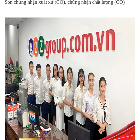
Sơn
chứng nhận xuất xứ (CO), chứng nhận chất lượng (CQ)