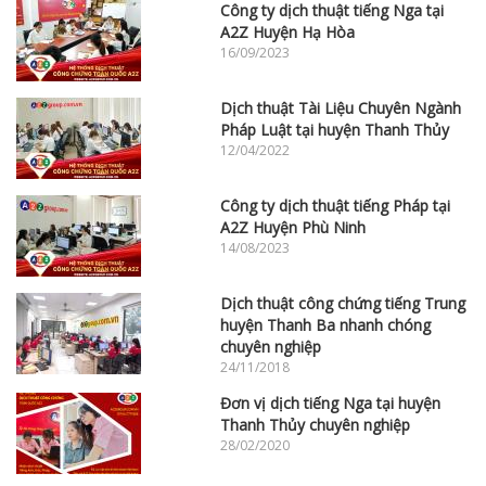
Công ty dịch thuật tiếng Nga tại
A2Z Huyện Hạ Hòa
16/09/2023
Dịch thuật Tài Liệu Chuyên Ngành
Pháp Luật tại huyện Thanh Thủy
12/04/2022
Công ty dịch thuật tiếng Pháp tại
A2Z Huyện Phù Ninh
14/08/2023
Dịch thuật công chứng tiếng Trung
huyện Thanh Ba nhanh chóng
chuyên nghiệp
24/11/2018
Đơn vị dịch tiếng Nga tại huyện
Thanh Thủy chuyên nghiệp
28/02/2020