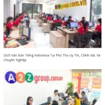
Dịch Văn Bản Tiếng Indonesia Tại Phú Thọ Uy Tín, Chính Xác Và
Chuyên Nghiệp