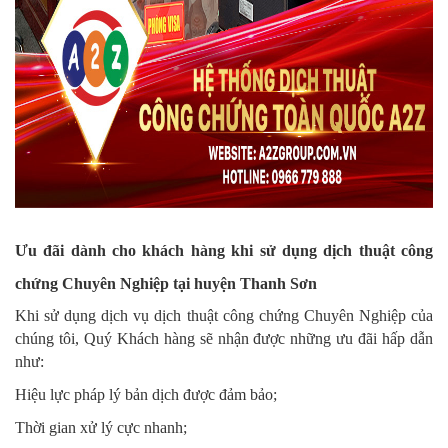
Ưu đãi dành cho khách hàng khi sử dụng dịch thuật công
chứng Chuyên Nghiệp tại huyện Thanh Sơn
Khi sử dụng dịch vụ dịch thuật công chứng Chuyên Nghiệp của
chúng tôi, Quý Khách hàng sẽ nhận được những ưu đãi hấp dẫn
như:
Hiệu lực pháp lý bản dịch được đảm bảo;
Thời gian xử lý cực nhanh;