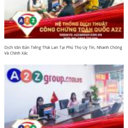
Dịch Văn Bản Tiếng Thái Lan Tại Phú Thọ Uy Tín, Nhanh Chóng
Và Chính Xác