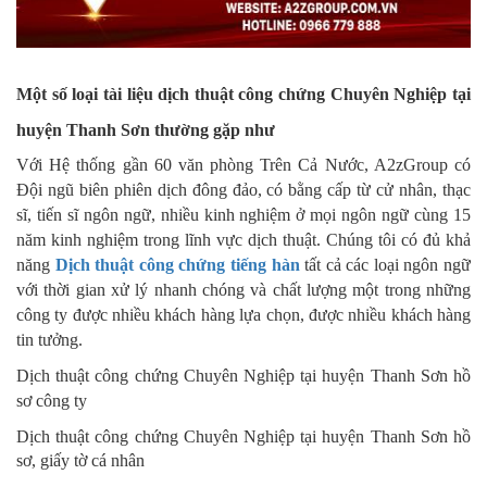
Một số loại tài liệu dịch thuật công chứng C
huyên Nghiệp tại
huyện Thanh Sơn thường gặp như
Với Hệ thống gần 60 văn phòng Trên Cả Nước, A2zGroup có
Đội ngũ biên phiên dịch đông đảo, có bằng cấp từ cử nhân, thạc
sĩ, tiến sĩ ngôn ngữ, nhiều kinh nghiệm ở mọi ngôn ngữ cùng 15
năm kinh nghiệm trong lĩnh vực dịch thuật. Chúng tôi có đủ khả
năng
Dịch thuật công chứng tiếng hàn
tất cả các loại ngôn ngữ
với thời gian xử lý nhanh chóng và chất lượng một trong những
công ty được nhiều khách hàng lựa chọn, được nhiều khách hàng
tin tưởng.
Dịch thuật công chứng Chuyên Nghiệp tại huyện Thanh Sơn hồ
sơ công ty
Dịch thuật công chứng Chuyên Nghiệp
tại huyện Thanh Sơn
hồ
sơ, giấy tờ cá nhân