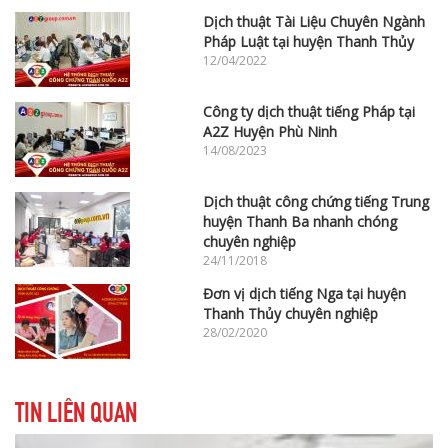
Dịch thuật Tài Liệu Chuyên Ngành
Pháp Luật tại huyện Thanh Thủy
12/04/2022
Công ty dịch thuật tiếng Pháp tại
A2Z Huyện Phù Ninh
14/08/2023
Dịch thuật công chứng tiếng Trung
huyện Thanh Ba nhanh chóng
chuyên nghiệp
24/11/2018
Đơn vị dịch tiếng Nga tại huyện
Thanh Thủy chuyên nghiệp
28/02/2020
TIN LIÊN QUAN