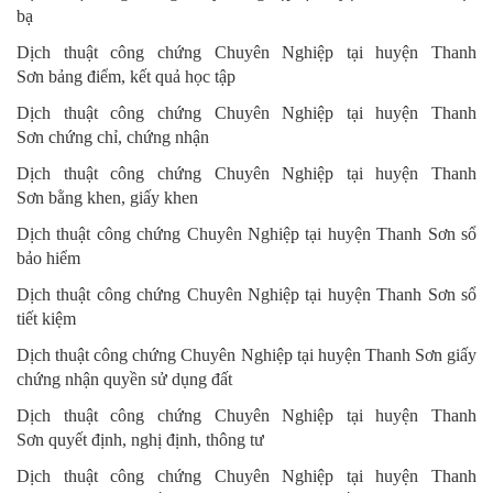
bạ
Dịch thuật công chứng Chuyên Nghiệp
tại huyện Thanh
Sơn
bảng điểm, kết quả học tập
Dịch thuật công chứng Chuyên Nghiệp
tại huyện Thanh
Sơn
chứng chỉ, chứng nhận
Dịch thuật công chứng Chuyên Nghiệp
tại huyện Thanh
Sơn
bằng khen, giấy khen
Dịch thuật công chứng Chuyên Nghiệp
tại huyện Thanh Sơn
sổ
bảo hiểm
Dịch thuật công chứng Chuyên Nghiệp
tại huyện Thanh Sơn
sổ
tiết kiệm
Dịch thuật công chứng Chuyên Nghiệp
tại huyện Thanh Sơn
giấy
chứng nhận quyền sử dụng đất
Dịch thuật công chứng Chuyên Nghiệp
tại huyện Thanh
Sơn
quyết định, nghị định, thông tư
Dịch thuật công chứng Chuyên Nghiệp
tại huyện Thanh