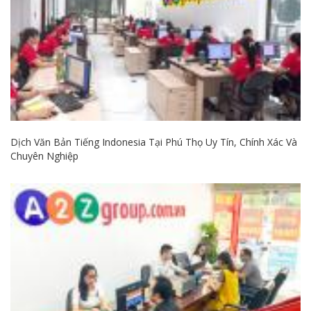
Dịch Văn Bản Tiếng Indonesia Tại Phú Thọ Uy Tín, Chính Xác Và
Chuyên Nghiệp