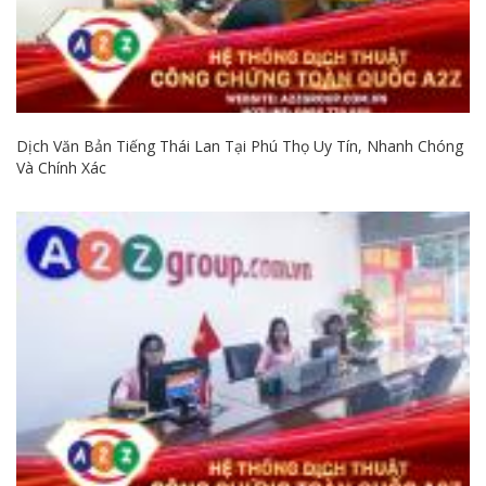
Dịch Văn Bản Tiếng Thái Lan Tại Phú Thọ Uy Tín, Nhanh Chóng
Và Chính Xác