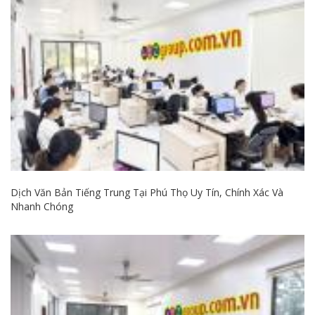
Dịch Văn Bản Tiếng Trung Tại Phú Thọ Uy Tín, Chính Xác Và
Nhanh Chóng